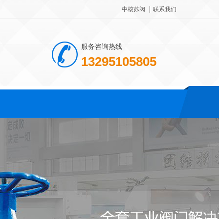
中核苏阀
联系我们
服务咨询热线
13295105805