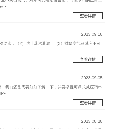
，且不漏出蒸汽。疏水阀安装是否合适，对疏水阀的正常工
···
查看详情
2023-09-18
凝结水；（2）防止蒸汽泄漏；（3）排除空气及其它不可
·
查看详情
2023-09-05
者，我们还是需要好好了解一下，并要掌握可调式减压阀串
···
查看详情
2023-08-28