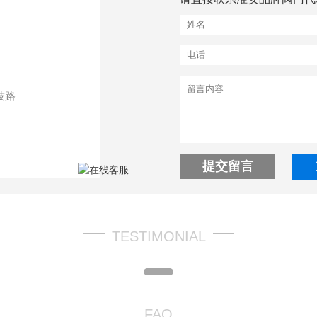
技路
提交留言
TESTIMONIAL
FAQ