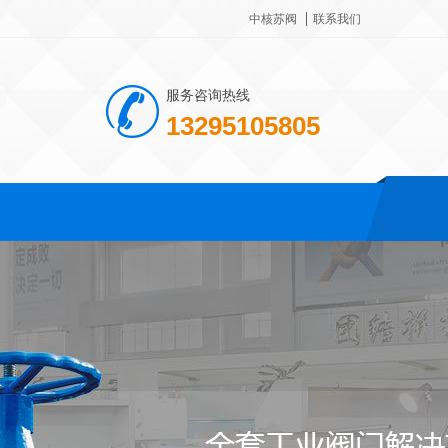
中核苏阀
联系我们
服务咨询热线
13295105805