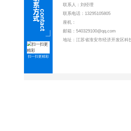
联系人：刘经理
联系电话：13295105805
座机：
邮箱：540329100@qq.com
地址：江苏省淮安市经济开发区科
扫一扫更精彩