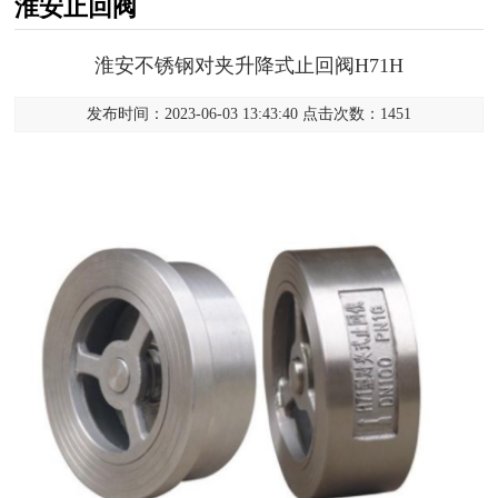
淮安止回阀
淮安不锈钢对夹升降式止回阀H71H
发布时间：2023-06-03 13:43:40 点击次数：1451